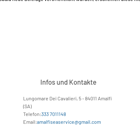
Infos und Kontakte
Lungomare Dei Cavalieri, 5 - 84011 Amalfi
(SA)
Telefon:
333 7011148
Email:
amalfiseaservice@gmail.com