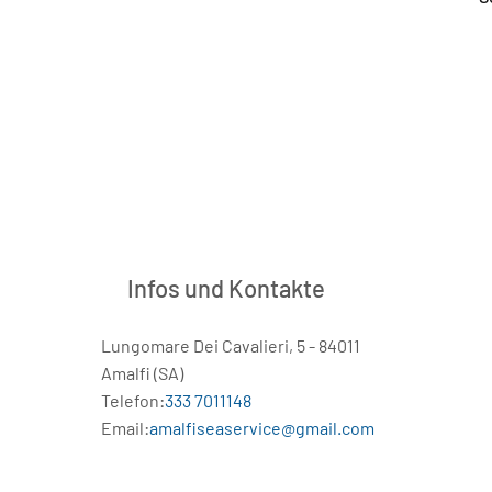
Infos und Kontakte
Lungomare Dei Cavalieri, 5 - 84011
Amalfi (SA)
Telefon:
333 7011148
Email:
amalfiseaservice@gmail.com