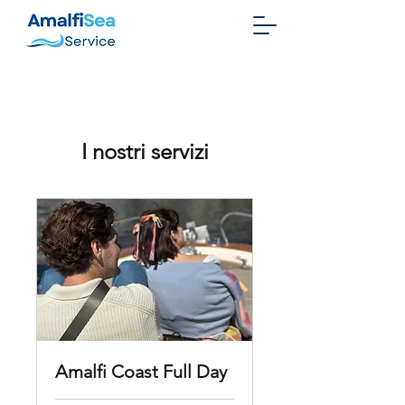
I nostri servizi
Amalfi Coast Full Day